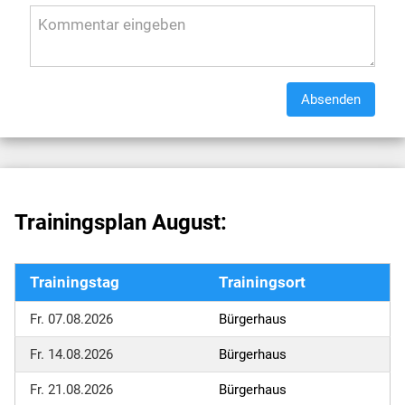
Absenden
Trainingsplan August:
Trainingstag
Trainingsort
Fr. 07.08.2026
Bürgerhaus
Fr. 14.08.2026
Bürgerhaus
Fr. 21.08.2026
Bürgerhaus