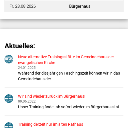
Fr. 28.08.2026
Bürgerhaus
Aktuelles:
Neue alternative Trainingsstätte im Gemeindehaus der
evangelischen Kirche
24.01.2025
Während der diesjährigen Faschingszeit können wir in das
Gemeindehaus der ...
Wir sind wieder zurück im Bürgerhaus!
09.06.2022
Unser Training findet ab sofort wieder im Bürgerhaus statt.
Training derzeit nur im alten Rathaus