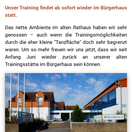
Unser Training findet ab sofort wieder im Bürgerhaus
statt.
Das nette Ambiente im alten Rathaus haben wir sehr
genossen – auch wenn die Trainingsmöglichkeiten
durch die eher kleine "Tanzfläche" doch sehr begrenzt
waren. Um so mehr freuen wir uns jetzt, dass wir seit
Anfang Juni wieder zurück an unserer alten
Trainingsstätte im Bürgerhaus sein können.