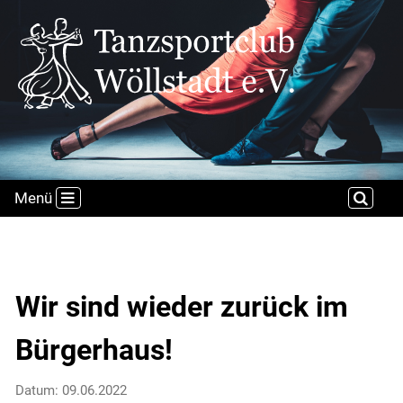
Menü
Wir sind wieder zurück im
Bürgerhaus!
Datum: 09.06.2022